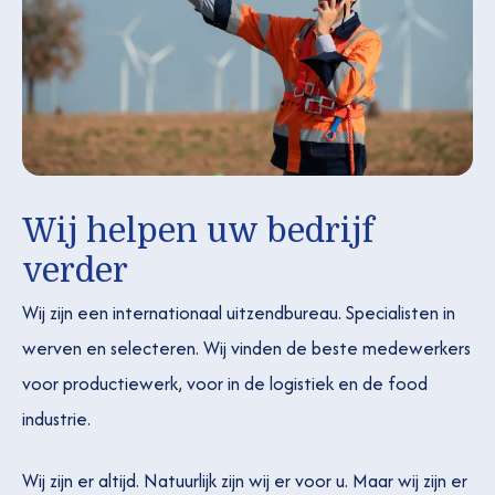
Wij helpen uw bedrijf
verder
Wij zijn een internationaal uitzendbureau. Specialisten in
werven en selecteren. Wij vinden de beste medewerkers
voor productiewerk, voor in de logistiek en de food
industrie.
Wij zijn er altijd. Natuurlijk zijn wij er voor u. Maar wij zijn er