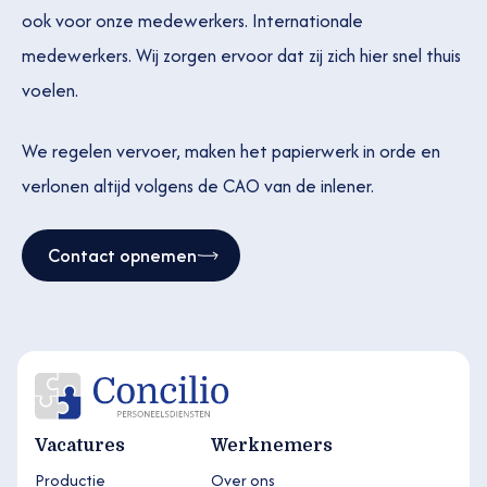
ook voor onze medewerkers. Internationale
medewerkers. Wij zorgen ervoor dat zij zich hier snel thuis
voelen.
We regelen vervoer, maken het papierwerk in orde en
verlonen altijd volgens de CAO van de inlener.
Contact opnemen
Vacatures
Werknemers
Productie
Over ons