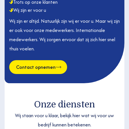
Trots op onze klanten
Wij zijn er voor u
Wij zijn er altijd. Natuurlijk zijn wij er voor u. Maar wij zijn
er ook voor onze medewerkers. Internationale
medewerkers. Wij zorgen ervoor dat zij zich hier snel
thuis voelen.
Contact opnemen
Onze diensten
Wij staan voor u klaar, bekijk hier wat wij voor uw
bedrijf kunnen betekenen.