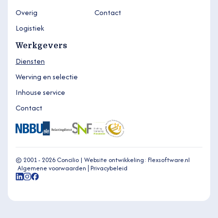
Overig
Contact
Logistiek
Werkgevers
Diensten
Werving en selectie
Inhouse service
Contact
© 2001 - 2026 Concilio |
Website ontwikkeling: Flexsoftware.nl
Algemene voorwaarden
Privacybeleid