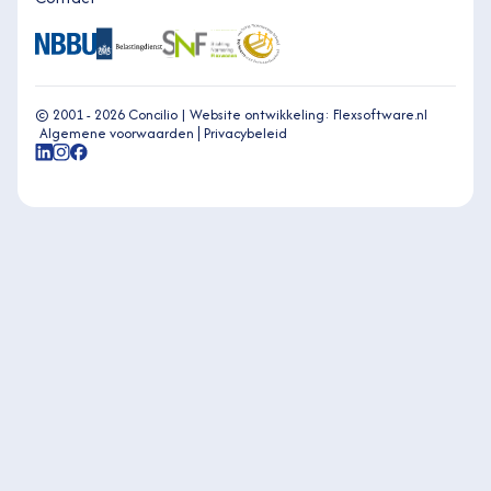
© 2001 - 2026 Concilio |
Website ontwikkeling: Flexsoftware.nl
Algemene voorwaarden
Privacybeleid