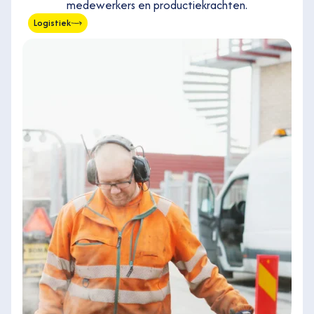
medewerkers en productiekrachten.
Logistiek