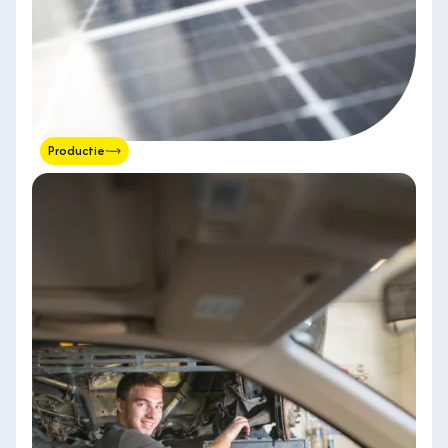
Productie