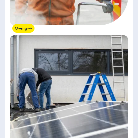
Overig