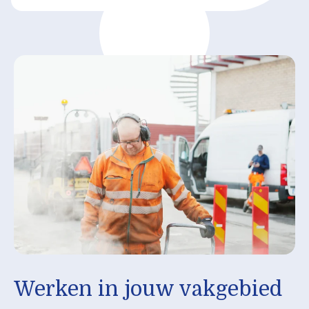
Werken in jouw vakgebied