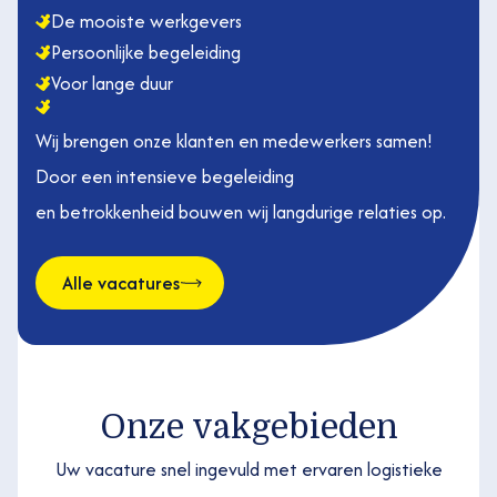
De mooiste werkgevers
Persoonlijke begeleiding
Voor lange duur
Wij brengen onze klanten en medewerkers samen!
Door een intensieve begeleiding
en betrokkenheid bouwen wij langdurige relaties op.
Alle vacatures
Onze vakgebieden
Uw vacature snel ingevuld met ervaren logistieke