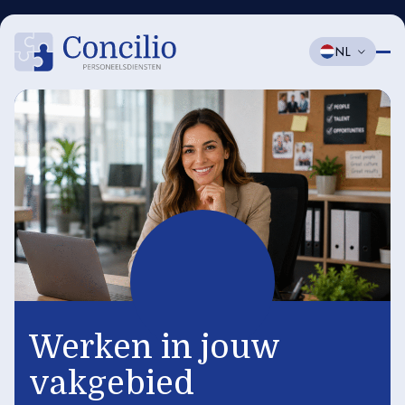
NL
Werken in jouw
vakgebied