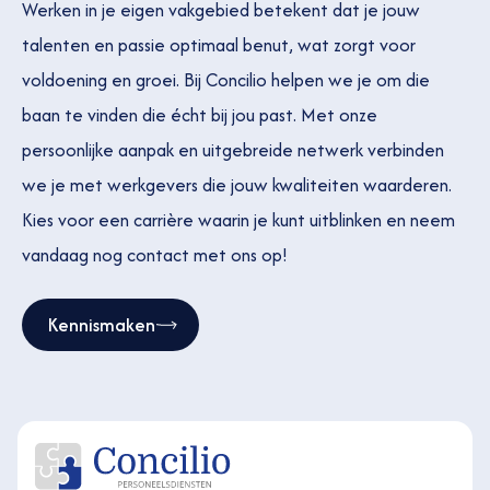
Werken in je eigen vakgebied betekent dat je jouw
talenten en passie optimaal benut, wat zorgt voor
voldoening en groei. Bij Concilio helpen we je om die
baan te vinden die écht bij jou past. Met onze
persoonlijke aanpak en uitgebreide netwerk verbinden
we je met werkgevers die jouw kwaliteiten waarderen.
Kies voor een carrière waarin je kunt uitblinken en neem
vandaag nog contact met ons op!
Kennismaken